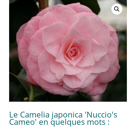
Le Camelia japonica 'Nuccio's
Cameo' en quelques mots :