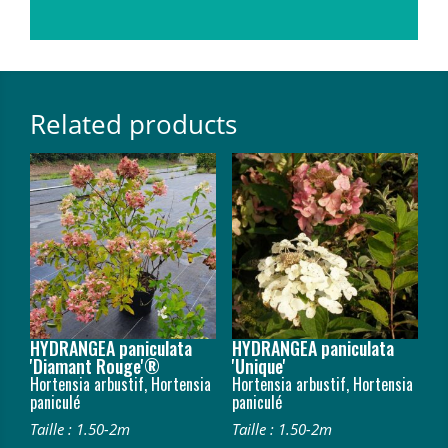
Related products
HYDRANGEA paniculata
HYDRANGEA paniculata
'Diamant Rouge'®
'Unique'
Hortensia arbustif, Hortensia
Hortensia arbustif, Hortensia
paniculé
paniculé
Taille : 1.50-2m
Taille : 1.50-2m