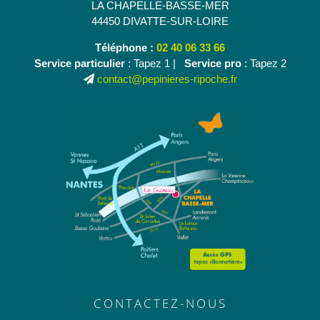
LA CHAPELLE-BASSE-MER
44450 DIVATTE-SUR-LOIRE
Téléphone :
02 40 06 33 66
Service particulier
: Tapez 1 |
Service pro
: Tapez 2
contact@pepinieres-ripoche.fr
CONTACTEZ-NOUS