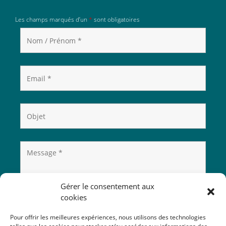
Les champs marqués d’un
*
sont obligatoires
Gérer le consentement aux
cookies
Pour offrir les meilleures expériences, nous utilisons des technologies