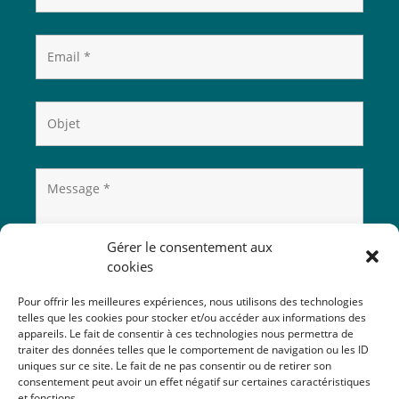
Gérer le consentement aux
cookies
Pour offrir les meilleures expériences, nous utilisons des technologies
telles que les cookies pour stocker et/ou accéder aux informations des
appareils. Le fait de consentir à ces technologies nous permettra de
traiter des données telles que le comportement de navigation ou les ID
uniques sur ce site. Le fait de ne pas consentir ou de retirer son
consentement peut avoir un effet négatif sur certaines caractéristiques
et fonctions.