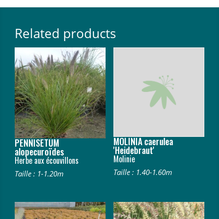
Related products
MOLINIA caerulea
PENNISETUM
'Heidebraut'
alopecuroïdes
Molinie
Herbe aux écouvillons
Taille : 1.40-1.60m
Taille : 1-1.20m