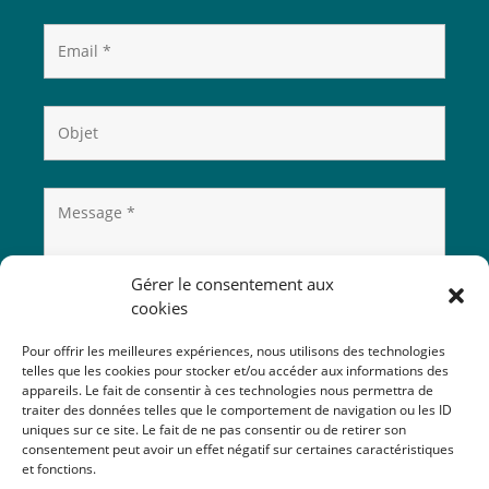
Gérer le consentement aux
cookies
Pour offrir les meilleures expériences, nous utilisons des technologies
telles que les cookies pour stocker et/ou accéder aux informations des
appareils. Le fait de consentir à ces technologies nous permettra de
traiter des données telles que le comportement de navigation ou les ID
uniques sur ce site. Le fait de ne pas consentir ou de retirer son
consentement peut avoir un effet négatif sur certaines caractéristiques
et fonctions.