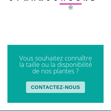
Vous souhaitez connaître
la taille ou la disponibilité
de nos plantes ?
CONTACTEZ-NOUS