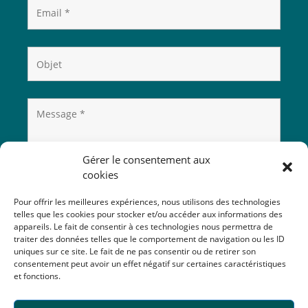
Gérer le consentement aux
cookies
Pour offrir les meilleures expériences, nous utilisons des technologies
telles que les cookies pour stocker et/ou accéder aux informations des
appareils. Le fait de consentir à ces technologies nous permettra de
traiter des données telles que le comportement de navigation ou les ID
uniques sur ce site. Le fait de ne pas consentir ou de retirer son
consentement peut avoir un effet négatif sur certaines caractéristiques
et fonctions.