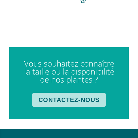
Vous souhaitez connaître
la taille ou la disponibilité
de nos plantes ?
CONTACTEZ-NOUS