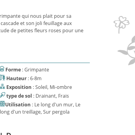
rimpante qui nous plait pour sa
cascade et son joli feuillage aux
ude de petites fleurs roses pour une
Forme
: Grimpante
Hauteur
: 6-8m
Exposition
: Soleil, Mi-ombre
type de sol
: Drainant, Frais
Utilisation
: Le long d'un mur, Le
long d'un treillage, Sur pergola