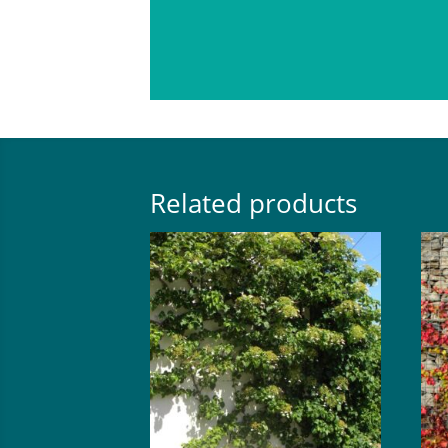
Related products