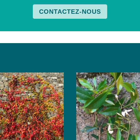
CONTACTEZ-NOUS