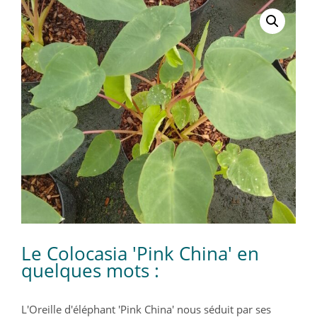
Le Colocasia 'Pink China' en
quelques mots :
L'Oreille d'éléphant 'Pink China' nous séduit par ses