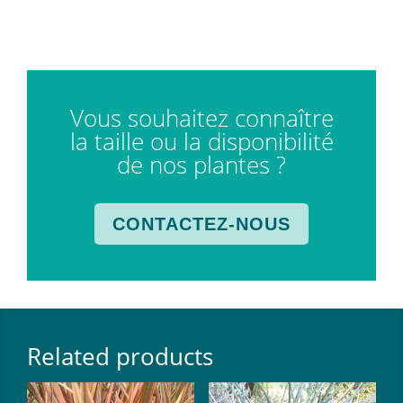
Vous souhaitez connaître
la taille ou la disponibilité
de nos plantes ?
CONTACTEZ-NOUS
Related products