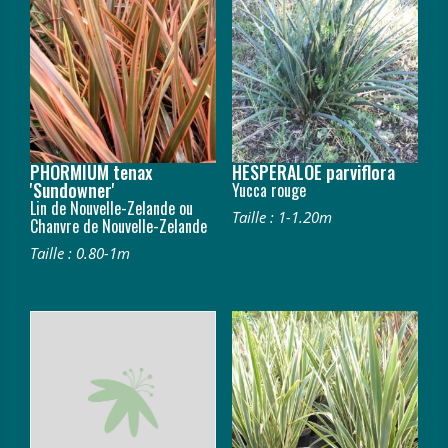
PHORMIUM tenax
HESPERALOE parviflora
'Sundowner'
Yucca rouge
Lin de Nouvelle-Zelande ou
Taille : 1-1.20m
Chanvre de Nouvelle-Zelande
Taille : 0.80-1m