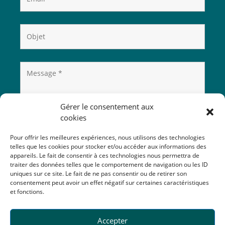
Gérer le consentement aux
cookies
Pour offrir les meilleures expériences, nous utilisons des technologies
telles que les cookies pour stocker et/ou accéder aux informations des
appareils. Le fait de consentir à ces technologies nous permettra de
traiter des données telles que le comportement de navigation ou les ID
uniques sur ce site. Le fait de ne pas consentir ou de retirer son
consentement peut avoir un effet négatif sur certaines caractéristiques
et fonctions.
Accepter