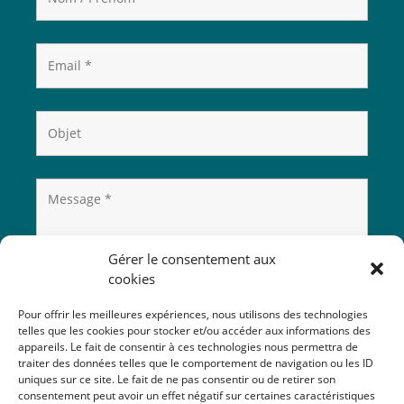
Gérer le consentement aux
cookies
Pour offrir les meilleures expériences, nous utilisons des technologies
telles que les cookies pour stocker et/ou accéder aux informations des
appareils. Le fait de consentir à ces technologies nous permettra de
traiter des données telles que le comportement de navigation ou les ID
uniques sur ce site. Le fait de ne pas consentir ou de retirer son
consentement peut avoir un effet négatif sur certaines caractéristiques