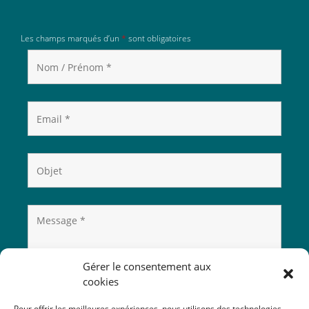
Les champs marqués d’un
*
sont obligatoires
Gérer le consentement aux
cookies
Pour offrir les meilleures expériences, nous utilisons des technologies