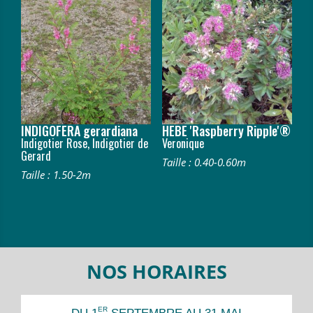
INDIGOFERA gerardiana
HEBE 'Raspberry Ripple'®
Indigotier Rose, Indigotier de
Veronique
Gerard
Taille : 0.40-0.60m
Taille : 1.50-2m
NOS HORAIRES
ER