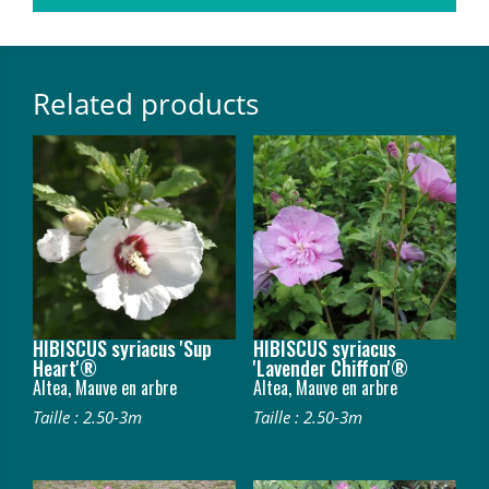
Related products
HIBISCUS syriacus 'Sup
HIBISCUS syriacus
Heart'®
'Lavender Chiffon'®
Altea, Mauve en arbre
Altea, Mauve en arbre
Taille : 2.50-3m
Taille : 2.50-3m