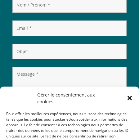
Gérer le consentement aux
cookies
Pour offrir les meilleures expériences, nous utilisons des technologies
telles que les cookies pour stocker et/ou accéder aux informations des
appareils. Le fait de consentir à ces technologies nous permettra de
traiter des données telles que le comportement de navigation ou les ID
uniques sur ce site. Le fait de ne pas consentir ou de retirer son