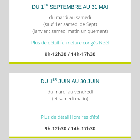
ER
DU 1
SEPTEMBRE AU 31 MAI
du mardi au samedi
(sauf 1er samedi de Sept)
(Janvier : samedi matin uniquement)
Plus de détail fermeture congés Noël
9h-12h30 / 14h-17h30
ER
DU 1
JUIN AU 30 JUIN
du mardi au vendredi
(et samedi matin)
.
Plus de détail Horaires d’été
9h-12h30 / 14h-17h30