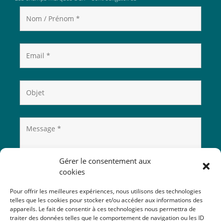
Gérer le consentement aux
cookies
Pour offrir les meilleures expériences, nous utilisons des technologies
telles que les cookies pour stocker et/ou accéder aux informations des
appareils. Le fait de consentir à ces technologies nous permettra de
traiter des données telles que le comportement de navigation ou les ID