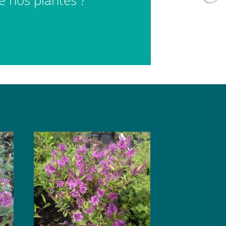
de nos plantes ?