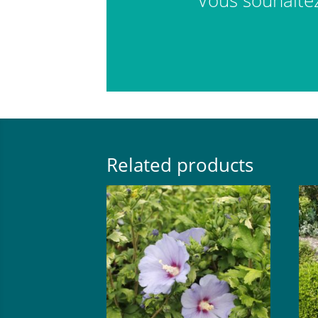
Vous souhaitez 
Related products