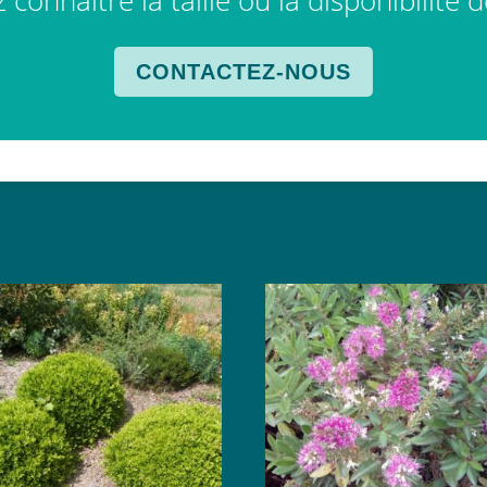
connaître la taille ou la disponibilité 
CONTACTEZ-NOUS