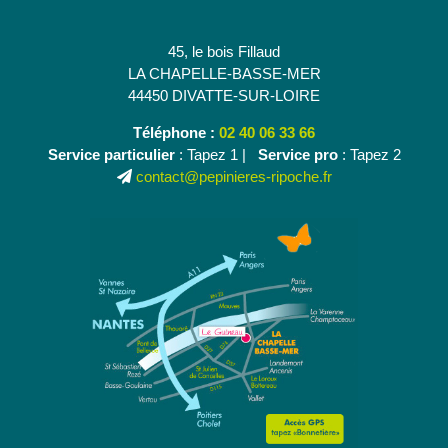
45, le bois Fillaud
LA CHAPELLE-BASSE-MER
44450 DIVATTE-SUR-LOIRE
Téléphone :
02 40 06 33 66
Service particulier
: Tapez 1 |
Service pro
: Tapez 2
contact@pepinieres-ripoche.fr