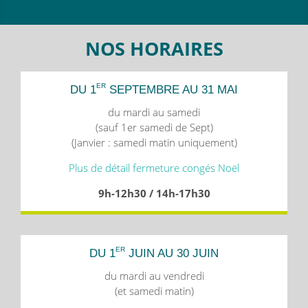
NOS HORAIRES
ER
DU 1
SEPTEMBRE AU 31 MAI
du mardi au samedi
(sauf 1er samedi de Sept)
(Janvier : samedi matin uniquement)
Plus de détail fermeture congés Noël
9h-12h30 / 14h-17h30
ER
DU 1
JUIN AU 30 JUIN
du mardi au vendredi
(et samedi matin)