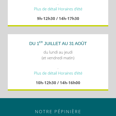
.
Plus de détail Horaires d’été
9h-12h30 / 14h-17h30
ER
DU 1
JUILLET AU 31 AOÛT
du lundi au jeudi
(et vendredi matin)
.
Plus de détail Horaires d’été
10h-12h30 / 14h-16h00
NOTRE PÉPINIÈRE