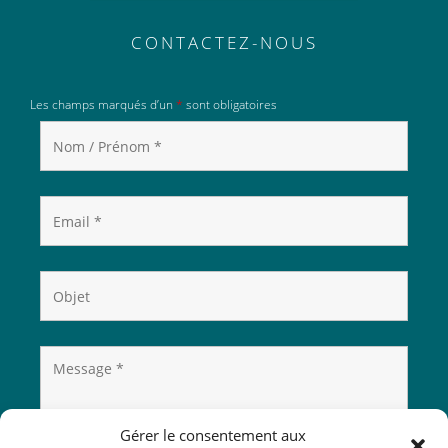
CONTACTEZ-NOUS
Les champs marqués d’un
*
sont obligatoires
Gérer le consentement aux