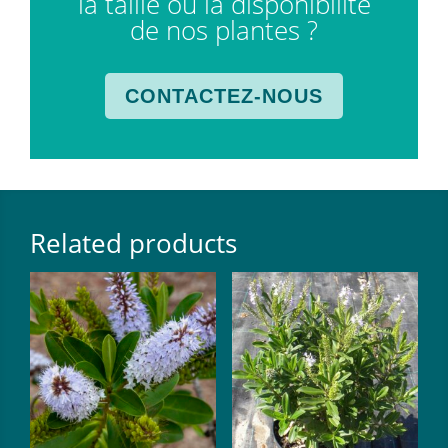
la taille ou la disponibilité
de nos plantes ?
CONTACTEZ-NOUS
Related products