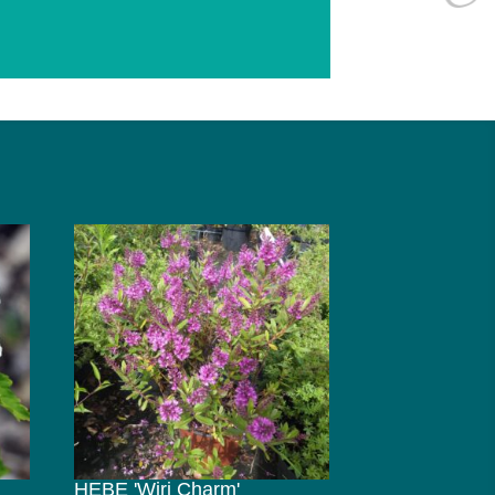
HEBE 'Wiri Charm'