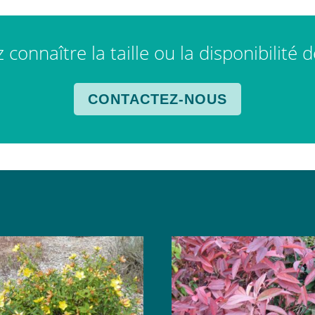
connaître la taille ou la disponibilité 
CONTACTEZ-NOUS