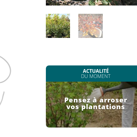
ACTUALITÉ
DU MOMENT
Pensez à arroser
vos plantations