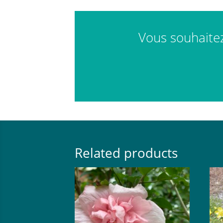
Vous souhaitez 
Related products