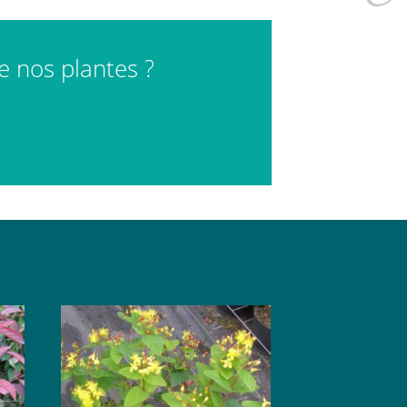
de nos plantes ?