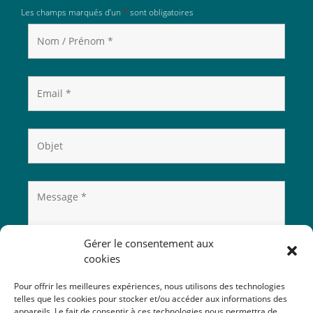
Les champs marqués d’un
*
sont obligatoires
Gérer le consentement aux
cookies
Pour offrir les meilleures expériences, nous utilisons des technologies
telles que les cookies pour stocker et/ou accéder aux informations des
appareils. Le fait de consentir à ces technologies nous permettra de