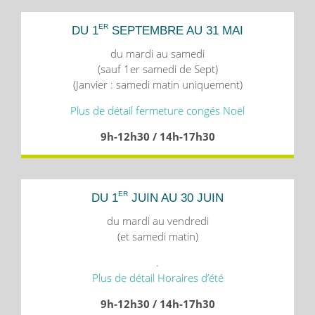
ER
DU 1
SEPTEMBRE AU 31 MAI
du mardi au samedi
(sauf 1er samedi de Sept)
(Janvier : samedi matin uniquement)
Plus de détail fermeture congés Noël
9h-12h30 / 14h-17h30
ER
DU 1
JUIN AU 30 JUIN
du mardi au vendredi
(et samedi matin)
.
Plus de détail Horaires d’été
9h-12h30 / 14h-17h30