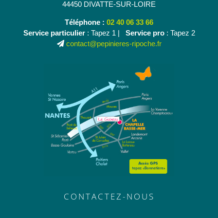
44450 DIVATTE-SUR-LOIRE
Téléphone :
02 40 06 33 66
Service particulier
: Tapez 1 |
Service pro
: Tapez 2
contact@pepinieres-ripoche.fr
CONTACTEZ-NOUS