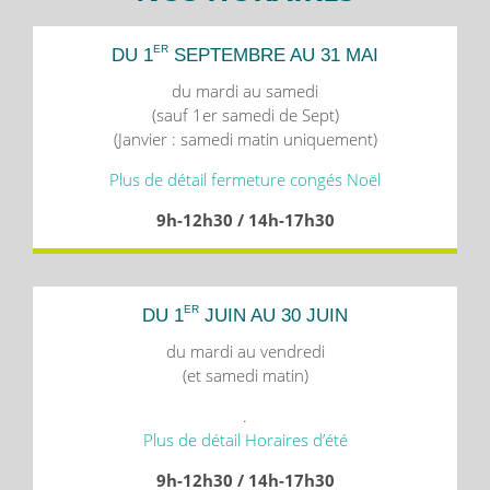
ER
DU 1
SEPTEMBRE AU 31 MAI
du mardi au samedi
(sauf 1er samedi de Sept)
(Janvier : samedi matin uniquement)
Plus de détail fermeture congés Noël
9h-12h30 / 14h-17h30
ER
DU 1
JUIN AU 30 JUIN
du mardi au vendredi
(et samedi matin)
.
Plus de détail Horaires d’été
9h-12h30 / 14h-17h30