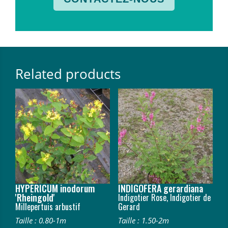
Related products
HYPERICUM inodorum
INDIGOFERA gerardiana
'Rheingold'
Indigotier Rose, Indigotier de
Millepertuis arbustif
Gerard
Taille : 0.80-1m
Taille : 1.50-2m