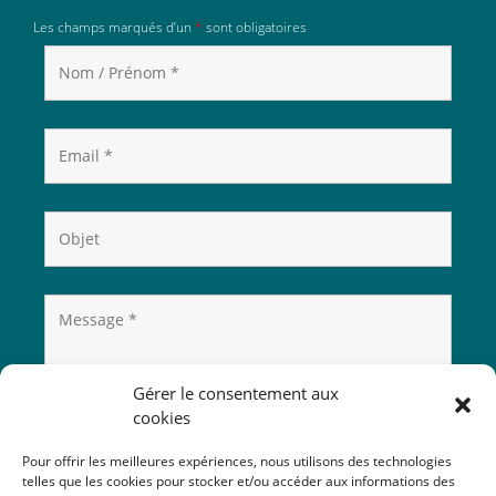
Les champs marqués d’un
*
sont obligatoires
Gérer le consentement aux
cookies
Pour offrir les meilleures expériences, nous utilisons des technologies
telles que les cookies pour stocker et/ou accéder aux informations des