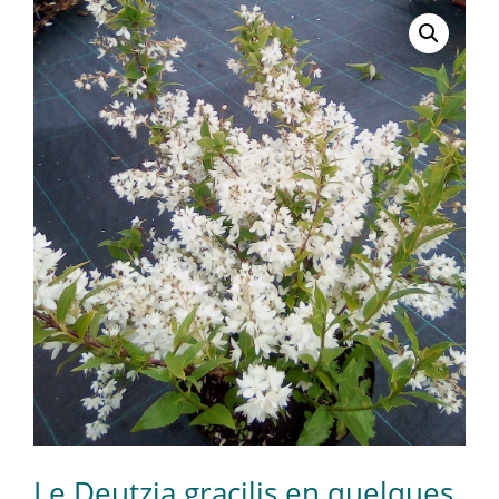
Le Deutzia gracilis en quelques