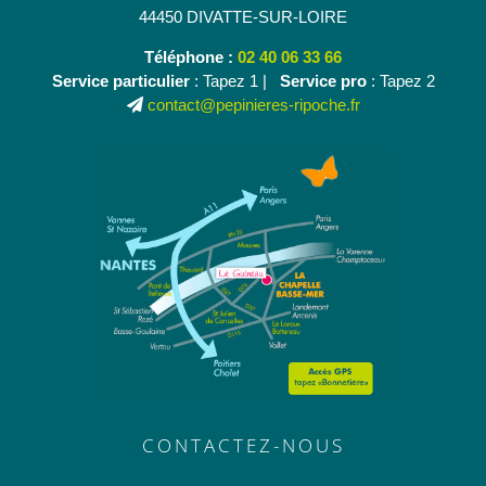
44450 DIVATTE-SUR-LOIRE
Téléphone :
02 40 06 33 66
Service particulier
: Tapez 1 |
Service pro
: Tapez 2
contact@pepinieres-ripoche.fr
CONTACTEZ-NOUS