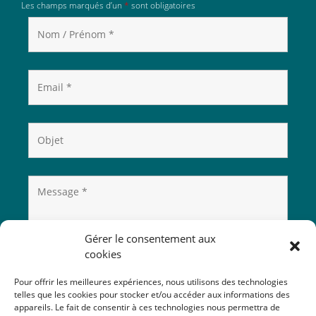
Les champs marqués d’un
*
sont obligatoires
Gérer le consentement aux
cookies
Pour offrir les meilleures expériences, nous utilisons des technologies
telles que les cookies pour stocker et/ou accéder aux informations des
appareils. Le fait de consentir à ces technologies nous permettra de