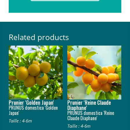
Related products
Prunier 'Golden Japan'
Prunier 'Reine Claude
Diaphane'
PRUNUS domestica 'Golden
Japan'
PRUNUS domestica 'Reine
Claude Diaphane'
Taille : 4-6m
Taille : 4-6m