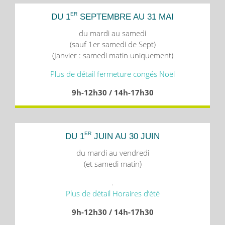
ER
DU 1
SEPTEMBRE AU 31 MAI
du mardi au samedi
(sauf 1er samedi de Sept)
(Janvier : samedi matin uniquement)
Plus de détail fermeture congés Noël
9h-12h30 / 14h-17h30
ER
DU 1
JUIN AU 30 JUIN
du mardi au vendredi
(et samedi matin)
.
Plus de détail Horaires d’été
9h-12h30 / 14h-17h30