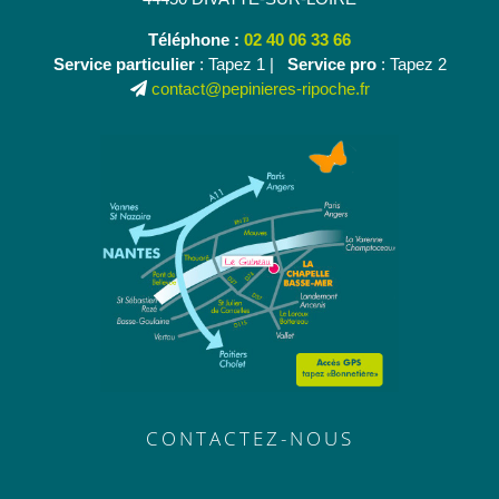
Téléphone :
02 40 06 33 66
Service particulier
: Tapez 1 |
Service pro
: Tapez 2
contact@pepinieres-ripoche.fr
CONTACTEZ-NOUS