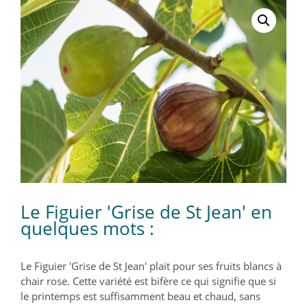
Le Figuier 'Grise de St Jean' en
quelques mots :
Le Figuier 'Grise de St Jean' plait pour ses fruits blancs à
chair rose. Cette variété est bifère ce qui signifie que si
le printemps est suffisamment beau et chaud, sans