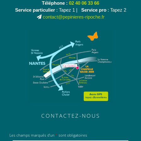
Téléphone :
02 40 06 33 66
Service particulier
: Tapez 1 |
Service pro
: Tapez 2
contact@pepinieres-ripoche.fr
CONTACTEZ-NOUS
Les champs marqués d’un
*
sont obligatoires