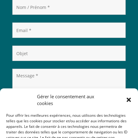
Gérer le consentement aux
cookies
Pour offrir les meilleures expériences, nous utilisons des technologies
telles que les cookies pour stocker et/ou accéder aux informations des
appareils. Le fait de consentir à ces technologies nous permettra de
traiter des données telles que le comportement de navigation ou les ID
uniques sur ce site. Le fait de ne pas consentir ou de retirer son