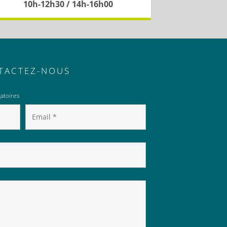
10h-12h30 / 14h-16h00
TACTEZ-NOUS
atoires