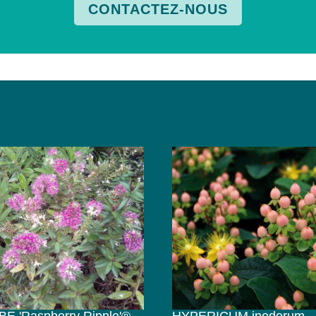
CONTACTEZ-NOUS