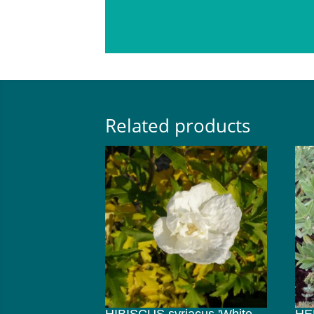
Related products