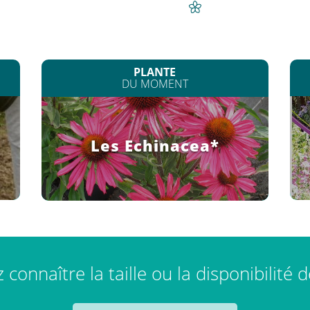
PLANTE
DU MOMENT
Les Echinacea*
connaître la taille ou la disponibilité 