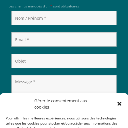
Les champs marqués d’un
*
sont obligatoires
Gérer le consentement aux
cookies
Pour offrir les meilleures expériences, nous utilisons des technologies
telles que les cookies pour stocker et/ou accéder aux informations des