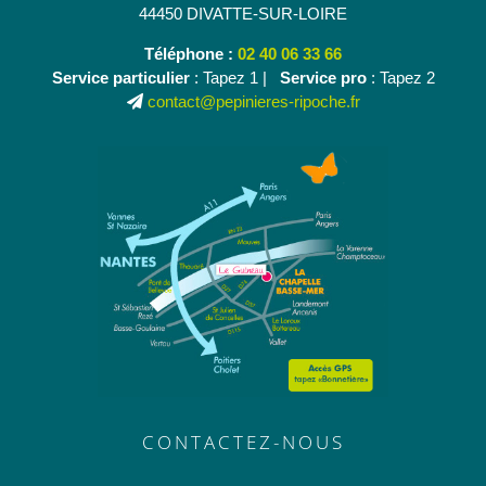
44450 DIVATTE-SUR-LOIRE
Téléphone :
02 40 06 33 66
Service particulier
: Tapez 1 |
Service pro
: Tapez 2
contact@pepinieres-ripoche.fr
CONTACTEZ-NOUS