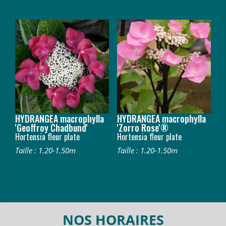
HYDRANGEA macrophylla
HYDRANGEA macrophylla
'Geoffroy Chadbund'
'Zorro Rose'®
Hortensia fleur plate
Hortensia fleur plate
Taille : 1.20-1.50m
Taille : 1.20-1.50m
NOS HORAIRES