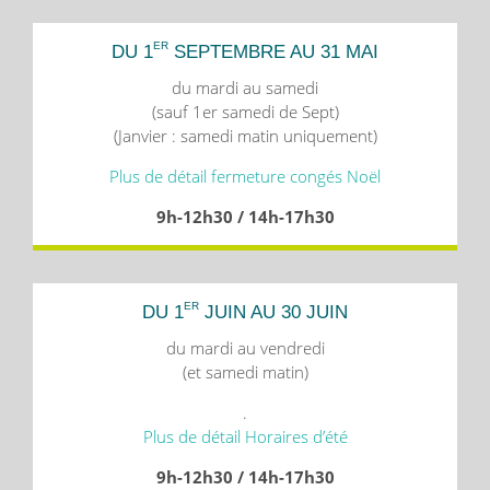
ER
DU 1
SEPTEMBRE AU 31 MAI
du mardi au samedi
(sauf 1er samedi de Sept)
(Janvier : samedi matin uniquement)
Plus de détail fermeture congés Noël
9h-12h30 / 14h-17h30
ER
DU 1
JUIN AU 30 JUIN
du mardi au vendredi
(et samedi matin)
.
Plus de détail Horaires d’été
9h-12h30 / 14h-17h30