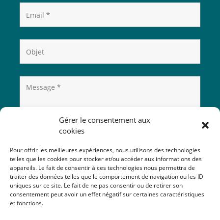
Gérer le consentement aux
cookies
Pour offrir les meilleures expériences, nous utilisons des technologies
telles que les cookies pour stocker et/ou accéder aux informations des
appareils. Le fait de consentir à ces technologies nous permettra de
traiter des données telles que le comportement de navigation ou les ID
uniques sur ce site. Le fait de ne pas consentir ou de retirer son
consentement peut avoir un effet négatif sur certaines caractéristiques
et fonctions.