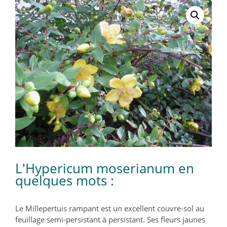
L'Hypericum moserianum en
quelques mots :
Le Millepertuis rampant est un excellent couvre-sol au
feuillage semi-persistant à persistant. Ses fleurs jaunes