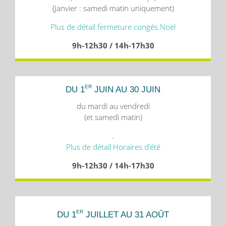
(Janvier : samedi matin uniquement)
Plus de détail fermeture congés Noël
9h-12h30 / 14h-17h30
ER
DU 1
JUIN AU 30 JUIN
du mardi au vendredi
(et samedi matin)
.
Plus de détail Horaires d’été
9h-12h30 / 14h-17h30
ER
DU 1
JUILLET AU 31 AOÛT