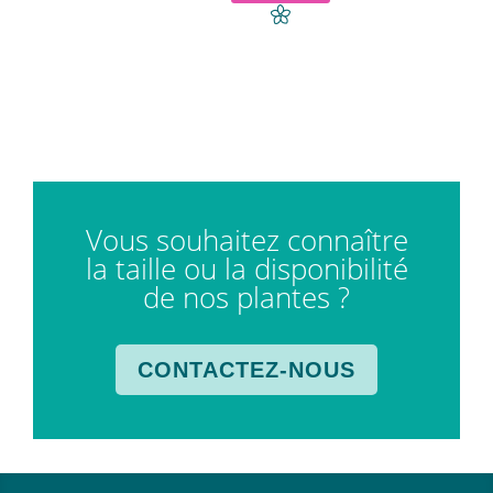
Vous souhaitez connaître
la taille ou la disponibilité
de nos plantes ?
CONTACTEZ-NOUS