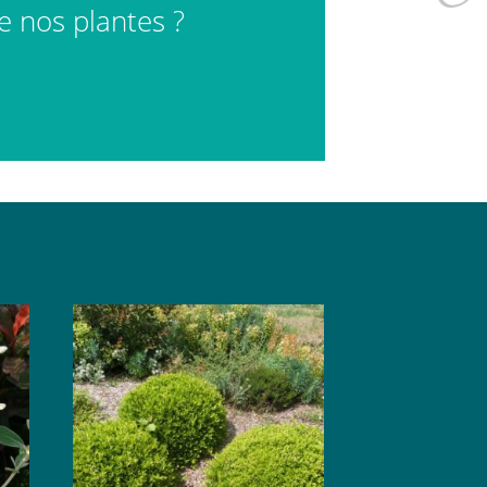
de nos plantes ?