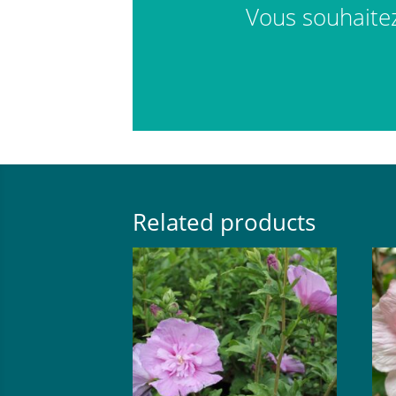
Vous souhaitez 
Related products