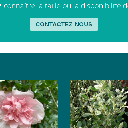
connaître la taille ou la disponibilité 
CONTACTEZ-NOUS