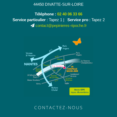
44450 DIVATTE-SUR-LOIRE
Téléphone :
02 40 06 33 66
Service particulier
: Tapez 1 |
Service pro
: Tapez 2
contact@pepinieres-ripoche.fr
CONTACTEZ-NOUS