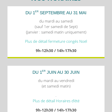
ER
DU 1
SEPTEMBRE AU 31 MAI
du mardi au samedi
(sauf 1er samedi de Sept)
(Janvier : samedi matin uniquement)
Plus de détail fermeture congés Noël
9h-12h30 / 14h-17h30
ER
DU 1
JUIN AU 30 JUIN
du mardi au vendredi
(et samedi matin)
.
Plus de détail Horaires d’été
9h-12h30 / 14h-17h30