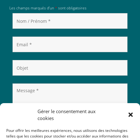
Les champs marqués d’un
*
sont obligatoires
Gérer le consentement aux
cookies
Pour offrir les meilleures expériences, nous utilisons des technologies
telles que les cookies pour stocker et/ou accéder aux informations des