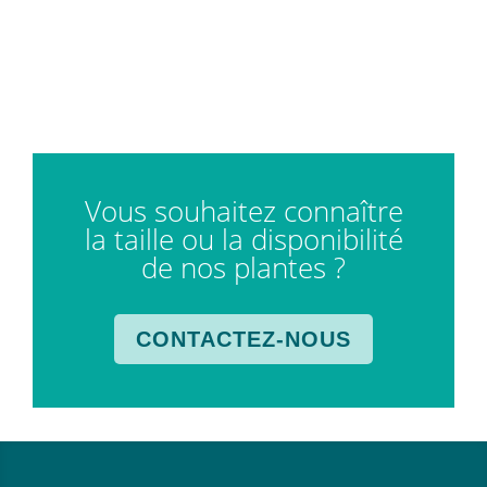
Vous souhaitez connaître
la taille ou la disponibilité
de nos plantes ?
CONTACTEZ-NOUS