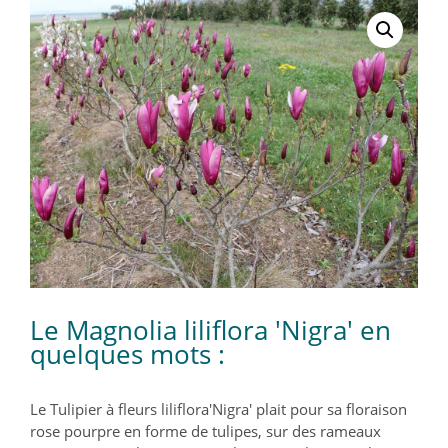
Le Magnolia liliflora 'Nigra' en
quelques mots :
Le Tulipier à fleurs liliflora'Nigra' plait pour sa floraison
rose pourpre en forme de tulipes, sur des rameaux