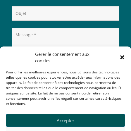
Gérer le consentement aux
cookies
Pour offrir les meilleures expériences, nous utilisons des technologies
telles que les cookies pour stocker et/ou accéder aux informations des
appareils. Le fait de consentir à ces technologies nous permettra de
traiter des données telles que le comportement de navigation ou les ID
uniques sur ce site. Le fait de ne pas consentir ou de retirer son
consentement peut avoir un effet négatif sur certaines caractéristiques
et fonctions.
Accepter