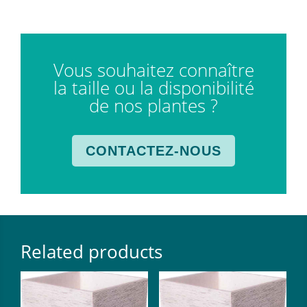
Vous souhaitez connaître
la taille ou la disponibilité
de nos plantes ?
CONTACTEZ-NOUS
Related products