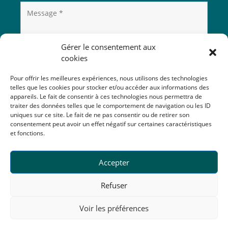
Gérer le consentement aux
cookies
Pour offrir les meilleures expériences, nous utilisons des technologies
telles que les cookies pour stocker et/ou accéder aux informations des
appareils. Le fait de consentir à ces technologies nous permettra de
traiter des données telles que le comportement de navigation ou les ID
uniques sur ce site. Le fait de ne pas consentir ou de retirer son
consentement peut avoir un effet négatif sur certaines caractéristiques
et fonctions.
Accepter
Refuser
Voir les préférences