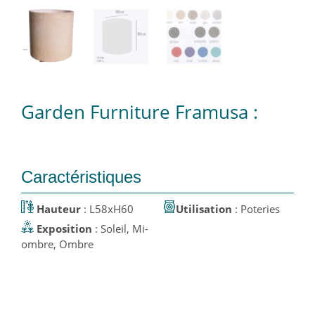
Garden Furniture Framusa :
Caractéristiques
Hauteur
: L58xH60
Utilisation
: Poteries
Exposition
: Soleil, Mi-
ombre, Ombre