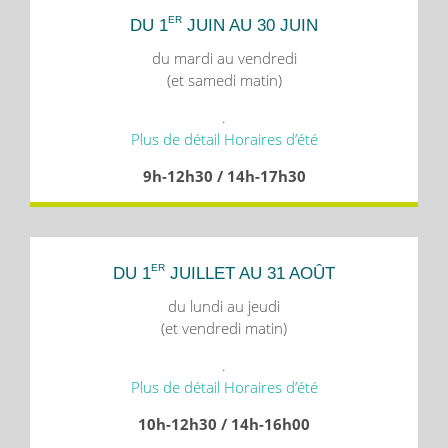
ER
DU 1
JUIN AU 30 JUIN
du mardi au vendredi
(et samedi matin)
.
Plus de détail Horaires d’été
9h-12h30 / 14h-17h30
ER
DU 1
JUILLET AU 31 AOÛT
du lundi au jeudi
(et vendredi matin)
.
Plus de détail Horaires d’été
10h-12h30 / 14h-16h00