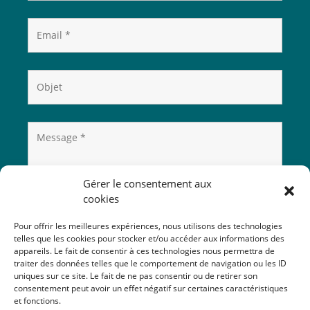
Gérer le consentement aux
cookies
Pour offrir les meilleures expériences, nous utilisons des technologies
telles que les cookies pour stocker et/ou accéder aux informations des
appareils. Le fait de consentir à ces technologies nous permettra de
traiter des données telles que le comportement de navigation ou les ID
uniques sur ce site. Le fait de ne pas consentir ou de retirer son
consentement peut avoir un effet négatif sur certaines caractéristiques
et fonctions.