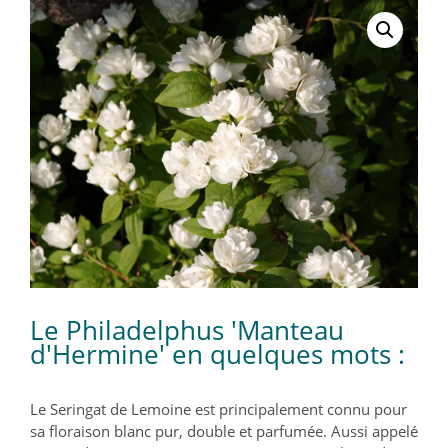
Le Philadelphus 'Manteau
d'Hermine' en quelques mots :
Le Seringat de Lemoine est principalement connu pour
sa floraison blanc pur, double et parfumée. Aussi appelé