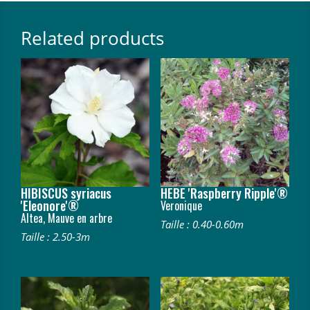
Related products
HIBISCUS syriacus
HEBE 'Raspberry Ripple'®
'Eleonore'®
Veronique
Altea, Mauve en arbre
Taille : 0.40-0.60m
Taille : 2.50-3m