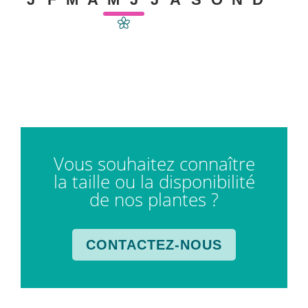
Vous souhaitez connaître
la taille ou la disponibilité
de nos plantes ?
CONTACTEZ-NOUS