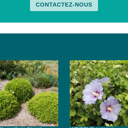
CONTACTEZ-NOUS