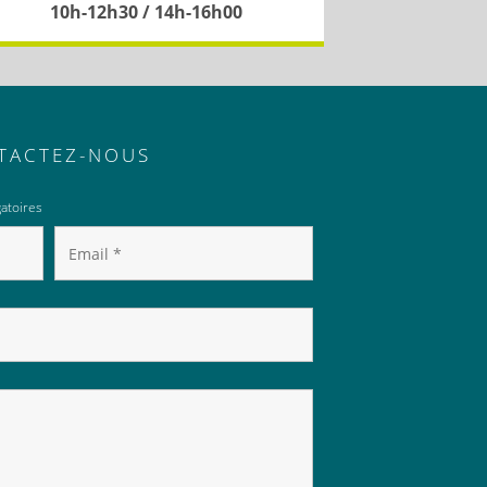
10h-12h30 / 14h-16h00
TACTEZ-NOUS
atoires