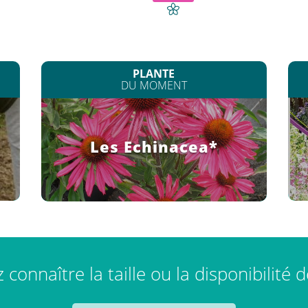
PLANTE
DU MOMENT
Les Echinacea*
connaître la taille ou la disponibilité 