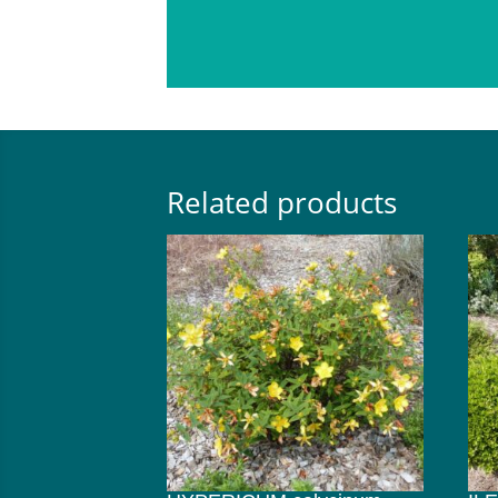
Related products