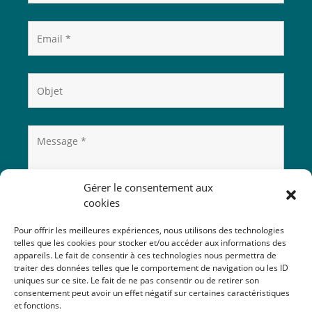
Gérer le consentement aux
cookies
Pour offrir les meilleures expériences, nous utilisons des technologies
telles que les cookies pour stocker et/ou accéder aux informations des
appareils. Le fait de consentir à ces technologies nous permettra de
traiter des données telles que le comportement de navigation ou les ID
uniques sur ce site. Le fait de ne pas consentir ou de retirer son
consentement peut avoir un effet négatif sur certaines caractéristiques
et fonctions.