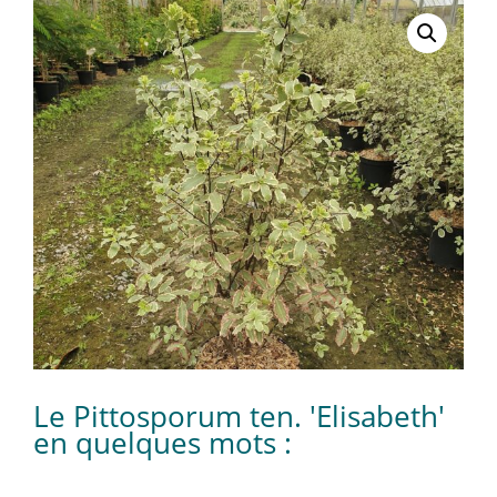
Le Pittosporum ten. 'Elisabeth'
en quelques mots :