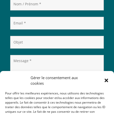
Gérer le consentement aux
cookies
Pour offrir les meilleures expériences, nous utilisons des technologies
telles que les cookies pour stocker et/ou accéder aux informations des
appareils. Le fait de consentir à ces technologies nous permettra de
traiter des données telles que le comportement de navigation ou les ID
uniques sur ce site. Le fait de ne pas consentir ou de retirer son