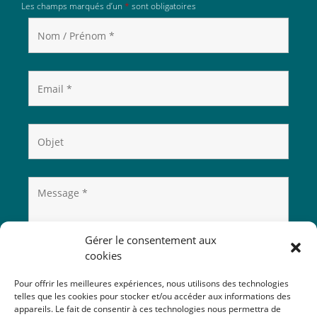
Les champs marqués d’un
*
sont obligatoires
Gérer le consentement aux
cookies
Pour offrir les meilleures expériences, nous utilisons des technologies
telles que les cookies pour stocker et/ou accéder aux informations des
appareils. Le fait de consentir à ces technologies nous permettra de