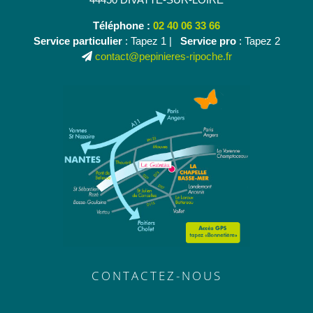
Téléphone :
02 40 06 33 66
Service particulier
: Tapez 1 |
Service pro
: Tapez 2
contact@pepinieres-ripoche.fr
CONTACTEZ-NOUS