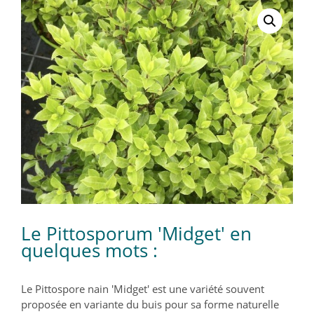
Le Pittosporum 'Midget' en
quelques mots :
Le Pittospore nain 'Midget' est une variété souvent
proposée en variante du buis pour sa forme naturelle