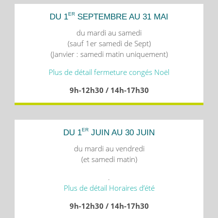
ER
DU 1
SEPTEMBRE AU 31 MAI
du mardi au samedi
(sauf 1er samedi de Sept)
(Janvier : samedi matin uniquement)
Plus de détail fermeture congés Noël
9h-12h30 / 14h-17h30
ER
DU 1
JUIN AU 30 JUIN
du mardi au vendredi
(et samedi matin)
.
Plus de détail Horaires d’été
9h-12h30 / 14h-17h30