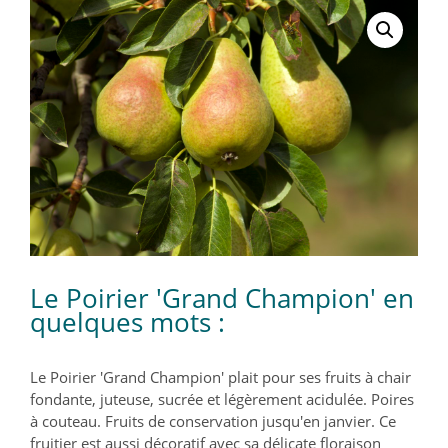
Le Poirier 'Grand Champion' en
quelques mots :
Le Poirier 'Grand Champion' plait pour ses fruits à chair
fondante, juteuse, sucrée et légèrement acidulée. Poires
à couteau. Fruits de conservation jusqu'en janvier. Ce
fruitier est aussi décoratif avec sa délicate floraison