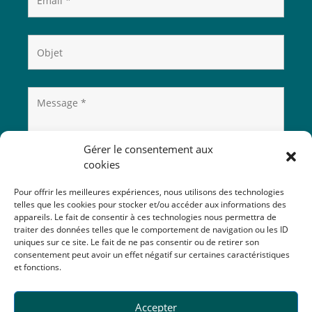
Gérer le consentement aux
cookies
Pour offrir les meilleures expériences, nous utilisons des technologies
telles que les cookies pour stocker et/ou accéder aux informations des
appareils. Le fait de consentir à ces technologies nous permettra de
traiter des données telles que le comportement de navigation ou les ID
uniques sur ce site. Le fait de ne pas consentir ou de retirer son
consentement peut avoir un effet négatif sur certaines caractéristiques
et fonctions.
Accepter