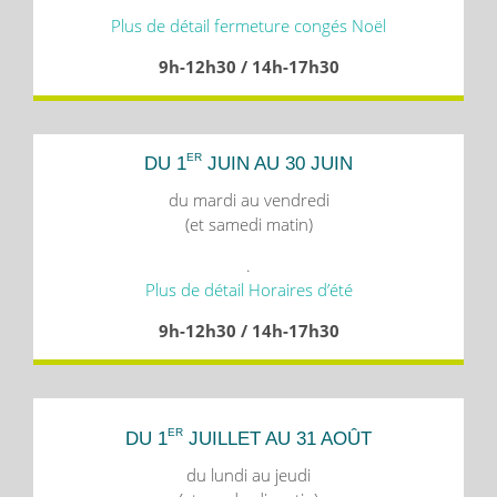
Plus de détail fermeture congés Noël
9h-12h30 / 14h-17h30
ER
DU 1
JUIN AU 30 JUIN
du mardi au vendredi
(et samedi matin)
.
Plus de détail Horaires d’été
9h-12h30 / 14h-17h30
ER
DU 1
JUILLET AU 31 AOÛT
du lundi au jeudi