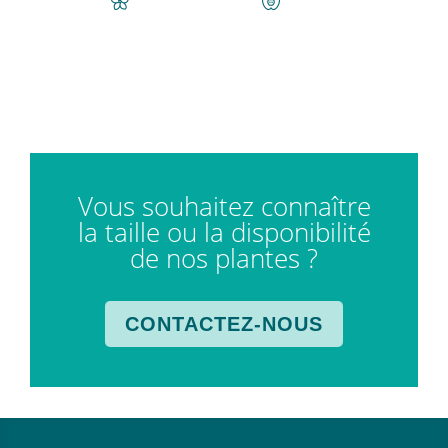
Vous souhaitez connaître
la taille ou la disponibilité
de nos plantes ?
CONTACTEZ-NOUS