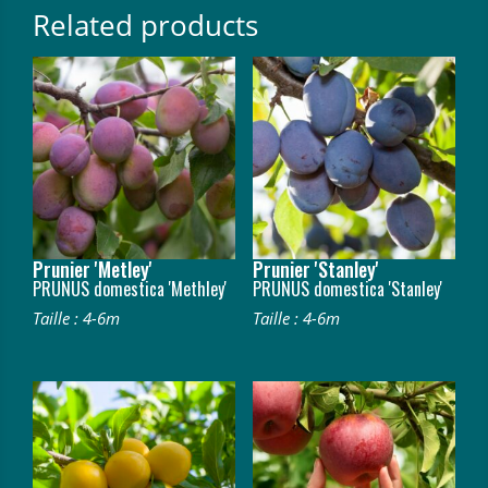
Related products
Prunier 'Metley'
Prunier 'Stanley'
PRUNUS domestica 'Methley'
PRUNUS domestica 'Stanley'
Taille : 4-6m
Taille : 4-6m