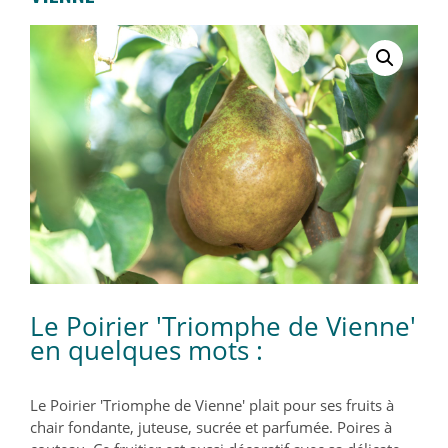
Le Poirier 'Triomphe de Vienne'
en quelques mots :
Le Poirier 'Triomphe de Vienne' plait pour ses fruits à
chair fondante, juteuse, sucrée et parfumée. Poires à