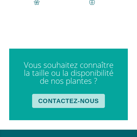
Vous souhaitez connaître
la taille ou la disponibilité
de nos plantes ?
CONTACTEZ-NOUS