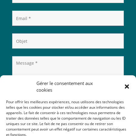
Gérer le consentement aux
cookies
Pour offrir les meilleures expériences, nous utilisons des technologies
telles que les cookies pour stocker et/ou accéder aux informations des
appareils. Le fait de consentir à ces technologies nous permettra de
traiter des données telles que le comportement de navigation ou les ID
uniques sur ce site. Le fait de ne pas consentir ou de retirer son
consentement peut avoir un effet négatif sur certaines caractéristiques
et fonctions.