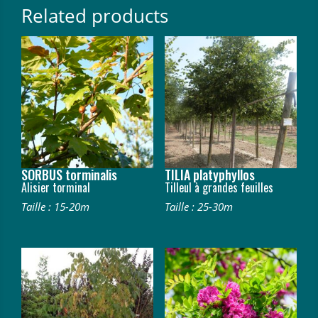
Related products
SORBUS torminalis
TILIA platyphyllos
Alisier torminal
Tilleul à grandes feuilles
Taille : 15-20m
Taille : 25-30m