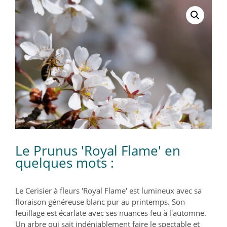
Le Prunus 'Royal Flame' en
quelques mots :
Le Cerisier à fleurs 'Royal Flame' est lumineux avec sa
floraison généreuse blanc pur au printemps. Son
feuillage est écarlate avec ses nuances feu à l'automne.
Un arbre qui sait indéniablement faire le spectable et