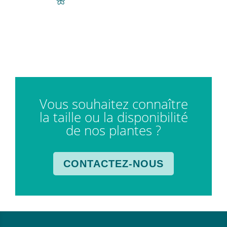
Vous souhaitez connaître
la taille ou la disponibilité
de nos plantes ?
CONTACTEZ-NOUS