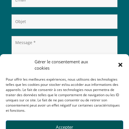
Gérer le consentement aux
cookies
Pour offrir les meilleures expériences, nous utilisons des technologies
telles que les cookies pour stocker et/ou accéder aux informations des
appareils. Le fait de consentir à ces technologies nous permettra de
traiter des données telles que le comportement de navigation ou les ID
uniques sur ce site. Le fait de ne pas consentir ou de retirer son
consentement peut avoir un effet négatif sur certaines caractéristiques
et fonctions.
Accepter