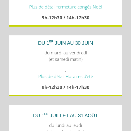
Plus de détail fermeture congés Noël
9h-12h30 / 14h-17h30
ER
DU 1
JUIN AU 30 JUIN
du mardi au vendredi
(et samedi matin)
.
Plus de détail Horaires d’été
9h-12h30 / 14h-17h30
ER
DU 1
JUILLET AU 31 AOÛT
du lundi au jeudi