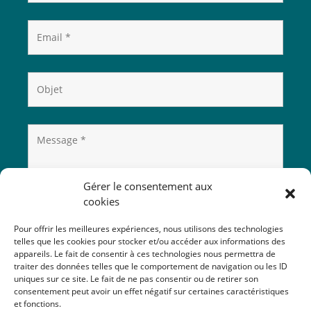
Gérer le consentement aux
cookies
Pour offrir les meilleures expériences, nous utilisons des technologies
telles que les cookies pour stocker et/ou accéder aux informations des
appareils. Le fait de consentir à ces technologies nous permettra de
traiter des données telles que le comportement de navigation ou les ID
uniques sur ce site. Le fait de ne pas consentir ou de retirer son
consentement peut avoir un effet négatif sur certaines caractéristiques
et fonctions.