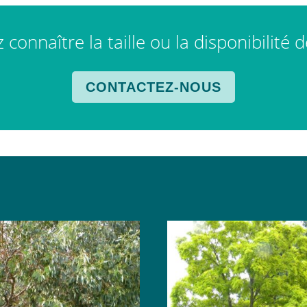
connaître la taille ou la disponibilité 
CONTACTEZ-NOUS