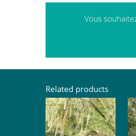
Vous souhaitez 
Related products