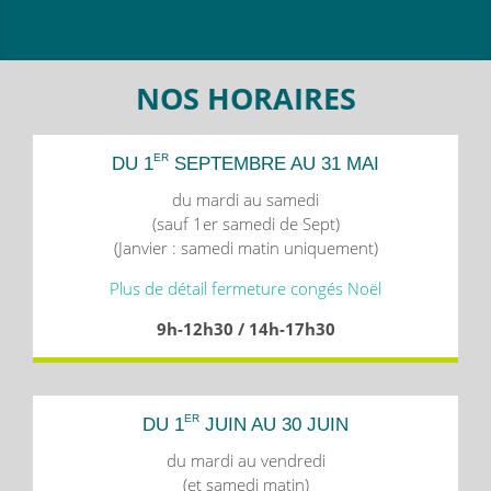
NOS HORAIRES
ER
DU 1
SEPTEMBRE AU 31 MAI
du mardi au samedi
(sauf 1er samedi de Sept)
(Janvier : samedi matin uniquement)
Plus de détail fermeture congés Noël
9h-12h30 / 14h-17h30
ER
DU 1
JUIN AU 30 JUIN
du mardi au vendredi
(et samedi matin)