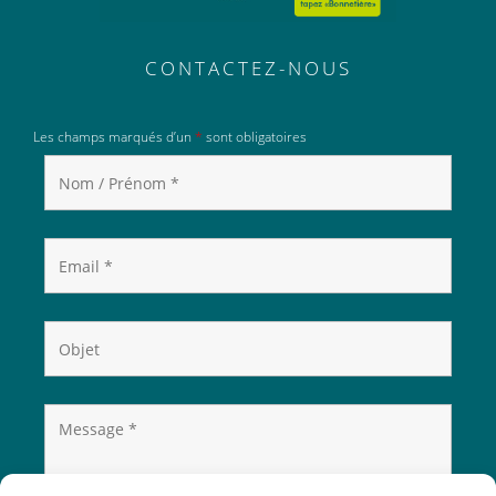
CONTACTEZ-NOUS
Les champs marqués d’un
*
sont obligatoires