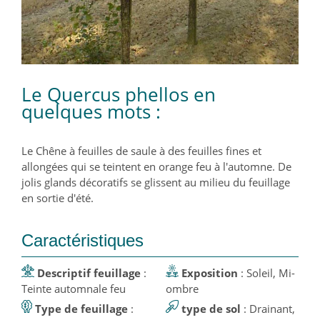
Le Quercus phellos en
quelques mots :
Le Chêne à feuilles de saule à des feuilles fines et
allongées qui se teintent en orange feu à l'automne. De
jolis glands décoratifs se glissent au milieu du feuillage
en sortie d'été.
Caractéristiques
Descriptif feuillage
:
Exposition
: Soleil, Mi-
Teinte automnale feu
ombre
Type de feuillage
:
type de sol
: Drainant,