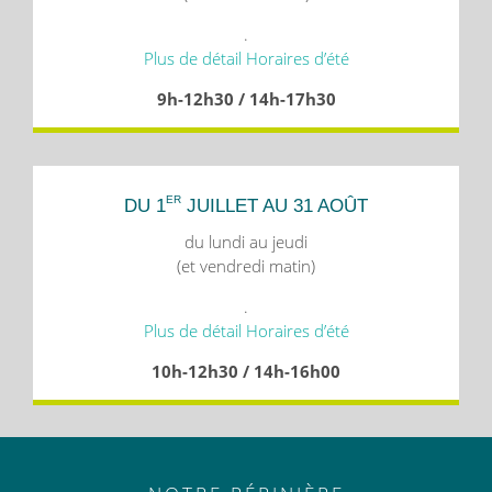
.
Plus de détail Horaires d’été
9h-12h30 / 14h-17h30
ER
DU 1
JUILLET AU 31 AOÛT
du lundi au jeudi
(et vendredi matin)
.
Plus de détail Horaires d’été
10h-12h30 / 14h-16h00