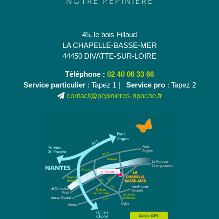
NOTRE PÉPINIÈRE
45, le bois Fillaud
LA CHAPELLE-BASSE-MER
44450 DIVATTE-SUR-LOIRE
Téléphone :
02 40 06 33 66
Service particulier
: Tapez 1 |
Service pro
: Tapez 2
contact@pepinieres-ripoche.fr