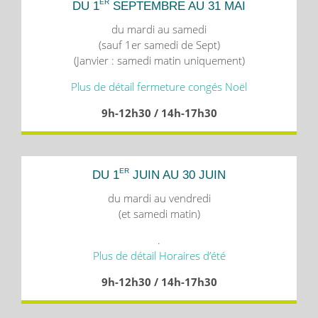
ER
DU 1
SEPTEMBRE AU 31 MAI
du mardi au samedi
(sauf 1er samedi de Sept)
(Janvier : samedi matin uniquement)
Plus de détail fermeture congés Noël
9h-12h30 / 14h-17h30
ER
DU 1
JUIN AU 30 JUIN
du mardi au vendredi
(et samedi matin)
.
Plus de détail Horaires d’été
9h-12h30 / 14h-17h30