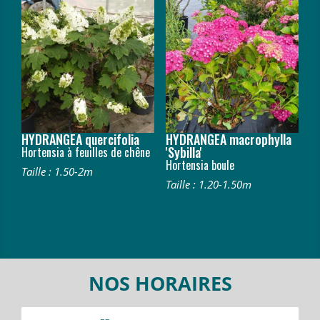
HYDRANGEA quercifolia
HYDRANGEA macrophylla
'Sybilla'
Hortensia à feuilles de chêne
Hortensia boule
Taille : 1.50-2m
Taille : 1.20-1.50m
NOS HORAIRES