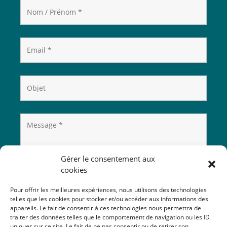
Gérer le consentement aux
cookies
Pour offrir les meilleures expériences, nous utilisons des technologies
telles que les cookies pour stocker et/ou accéder aux informations des
appareils. Le fait de consentir à ces technologies nous permettra de
traiter des données telles que le comportement de navigation ou les ID
uniques sur ce site. Le fait de ne pas consentir ou de retirer son