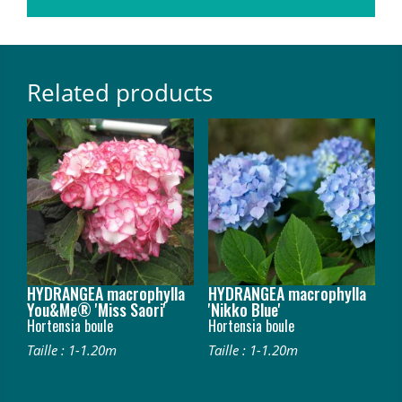
Related products
HYDRANGEA macrophylla
HYDRANGEA macrophylla
You&Me® 'Miss Saori'
'Nikko Blue'
Hortensia boule
Hortensia boule
Taille : 1-1.20m
Taille : 1-1.20m