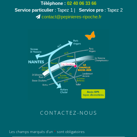
Téléphone :
02 40 06 33 66
Service particulier
: Tapez 1 |
Service pro
: Tapez 2
contact@pepinieres-ripoche.fr
CONTACTEZ-NOUS
Les champs marqués d’un
*
sont obligatoires