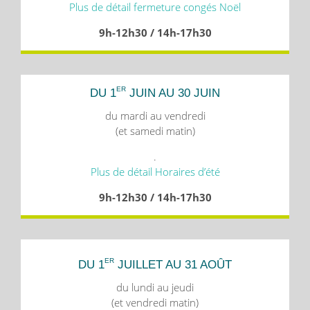
Plus de détail fermeture congés Noël
9h-12h30 / 14h-17h30
ER
DU 1
JUIN AU 30 JUIN
du mardi au vendredi
(et samedi matin)
.
Plus de détail Horaires d’été
9h-12h30 / 14h-17h30
ER
DU 1
JUILLET AU 31 AOÛT
du lundi au jeudi
(et vendredi matin)