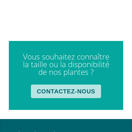
Vous souhaitez connaître
la taille ou la disponibilité
de nos plantes ?
CONTACTEZ-NOUS