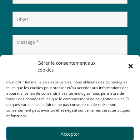
Gérer le consentement aux
cookies
Pour offrir les meilleures expériences, nous utilisons des technologies
telles que les cookies pour stocker et/ou accéder aux informations des
appareils. Le fait de consentir à ces technologies nous permettra de
traiter des données telles que le comportement de navigation ou les ID
uniques sur ce site. Le fait de ne pas consentir ou de retirer son
consentement peut avoir un effet négatif sur certaines caractéristiques
et fonctions.
Accepter