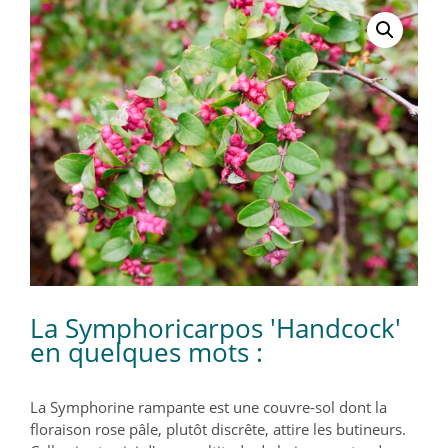
La Symphoricarpos 'Handcock'
en quelques mots :
La Symphorine rampante est une couvre-sol dont la
floraison rose pâle, plutôt discrête, attire les butineurs.