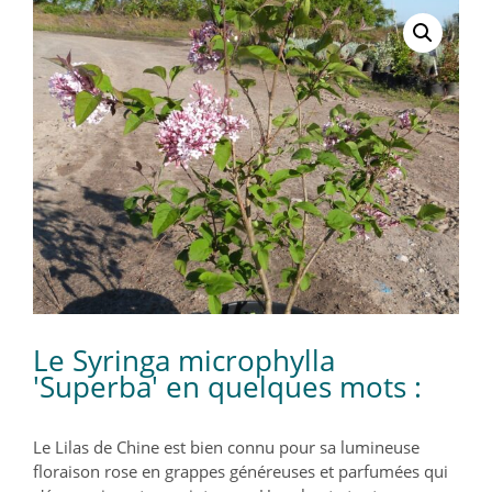
Le Syringa microphylla
'Superba' en quelques mots :
Le Lilas de Chine est bien connu pour sa lumineuse
floraison rose en grappes généreuses et parfumées qui