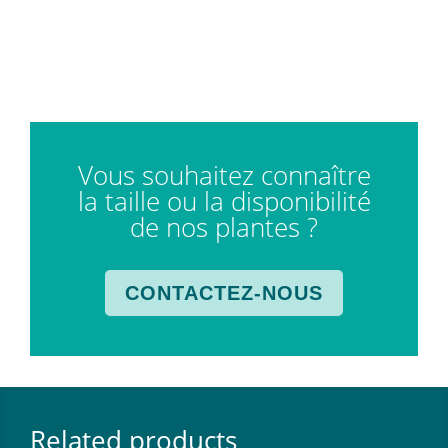
Vous souhaitez connaître
la taille ou la disponibilité
de nos plantes ?
CONTACTEZ-NOUS
Related products