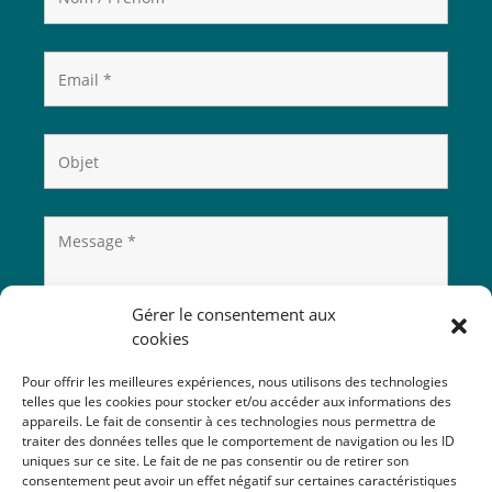
Gérer le consentement aux
cookies
Pour offrir les meilleures expériences, nous utilisons des technologies
telles que les cookies pour stocker et/ou accéder aux informations des
appareils. Le fait de consentir à ces technologies nous permettra de
traiter des données telles que le comportement de navigation ou les ID
uniques sur ce site. Le fait de ne pas consentir ou de retirer son
consentement peut avoir un effet négatif sur certaines caractéristiques