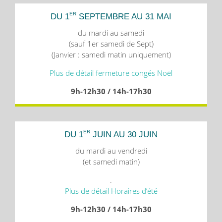
ER
DU 1
SEPTEMBRE AU 31 MAI
du mardi au samedi
(sauf 1er samedi de Sept)
(Janvier : samedi matin uniquement)
Plus de détail fermeture congés Noël
9h-12h30 / 14h-17h30
ER
DU 1
JUIN AU 30 JUIN
du mardi au vendredi
(et samedi matin)
.
Plus de détail Horaires d’été
9h-12h30 / 14h-17h30