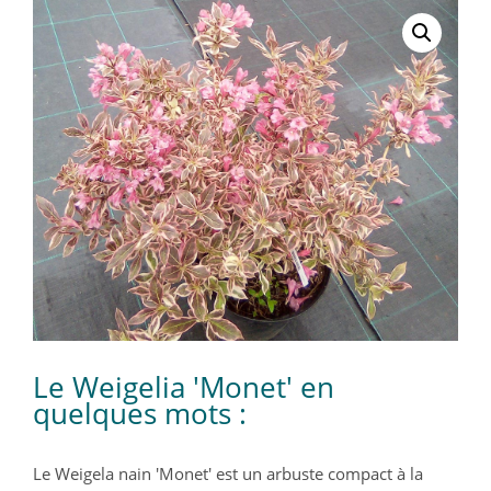
Le Weigelia 'Monet' en
quelques mots :
Le Weigela nain 'Monet' est un arbuste compact à la