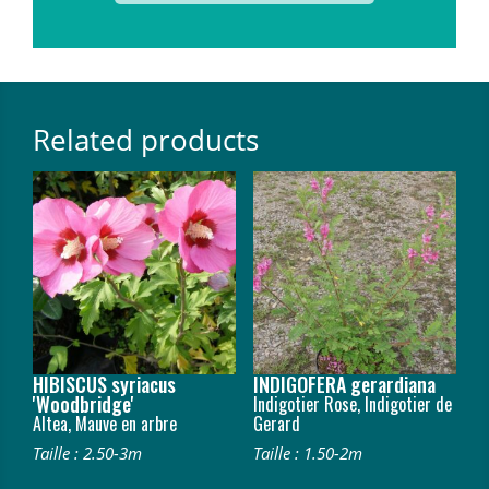
Related products
HIBISCUS syriacus
INDIGOFERA gerardiana
'Woodbridge'
Indigotier Rose, Indigotier de
Altea, Mauve en arbre
Gerard
Taille : 2.50-3m
Taille : 1.50-2m