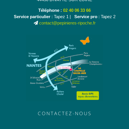
Téléphone :
02 40 06 33 66
Service particulier
: Tapez 1 |
Service pro
: Tapez 2
contact@pepinieres-ripoche.fr
CONTACTEZ-NOUS