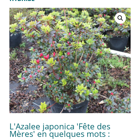
L'Azalee japonica 'Fête des
Mères' en quelques mots :