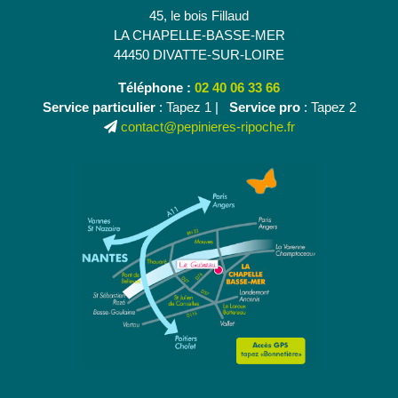
45, le bois Fillaud
LA CHAPELLE-BASSE-MER
44450 DIVATTE-SUR-LOIRE
Téléphone :
02 40 06 33 66
Service particulier
: Tapez 1 |
Service pro
: Tapez 2
contact@pepinieres-ripoche.fr