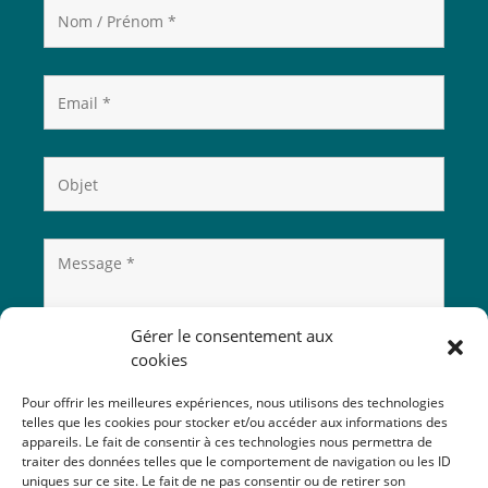
Gérer le consentement aux
cookies
Pour offrir les meilleures expériences, nous utilisons des technologies
telles que les cookies pour stocker et/ou accéder aux informations des
appareils. Le fait de consentir à ces technologies nous permettra de
traiter des données telles que le comportement de navigation ou les ID
uniques sur ce site. Le fait de ne pas consentir ou de retirer son