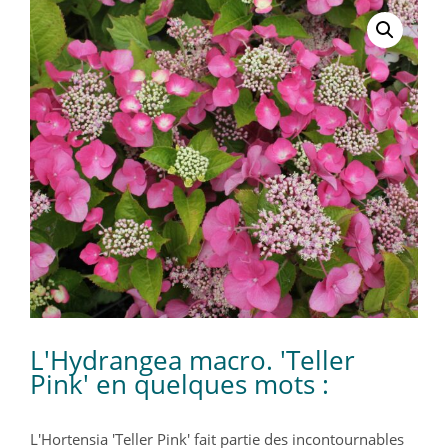
L'Hydrangea macro. 'Teller
Pink' en quelques mots :
L'Hortensia 'Teller Pink' fait partie des incontournables