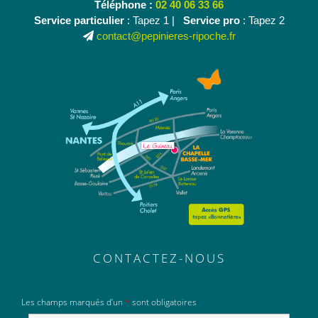
Téléphone :
02 40 06 33 66
Service particulier
: Tapez 1 |
Service pro
: Tapez 2
contact@pepinieres-ripoche.fr
CONTACTEZ-NOUS
Les champs marqués d’un
*
sont obligatoires