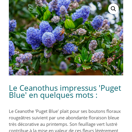
Le Ceanothus impressus 'Puget
Blue' en quelques mots :
Le Ceanothe 'Puget Blue' plait pour ses boutons floraux
rougeâtres suivient par une abondante floraison bleue
très décorative au printemps. Son feuillage vert lustré
contribue à la mise en valeur de ces fleurs légèrement