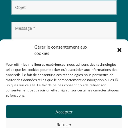
Gérer le consentement aux
cookies
Pour offrir les meilleures expériences, nous utilisons des technologies
telles que les cookies pour stocker et/ou accéder aux informations des
appareils. Le fait de consentir à ces technologies nous permettra de
traiter des données telles que le comportement de navigation ou les ID
uniques sur ce site. Le fait de ne pas consentir ou de retirer son
consentement peut avoir un effet négatif sur certaines caractéristiques
et fonctions.
Accepter
Refuser