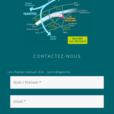
CONTACTEZ-NOUS
Les champs marqués d’un
*
sont obligatoires