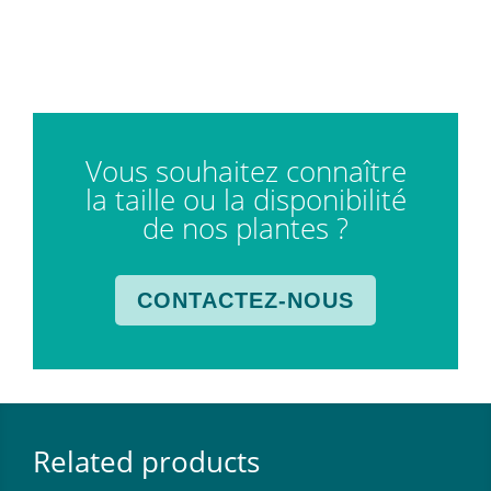
Vous souhaitez connaître
la taille ou la disponibilité
de nos plantes ?
CONTACTEZ-NOUS
Related products