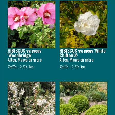
HIBISCUS syriacus
HIBISCUS syriacus 'White
'Woodbridge'
Chiffon'®
Altea, Mauve en arbre
Altea, Mauve en arbre
Taille : 2.50-3m
Taille : 2.50-3m