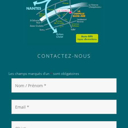
CONTACTEZ-NOUS
Les champs marqués d’un
*
sont obligatoires