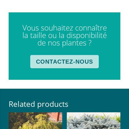
Vous souhaitez connaître
la taille ou la disponibilité
de nos plantes ?
CONTACTEZ-NOUS
Related products