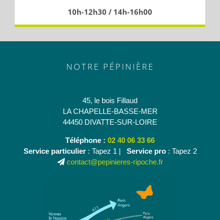
10h-12h30 / 14h-16h00
NOTRE PÉPINIÈRE
45, le bois Fillaud
LA CHAPELLE-BASSE-MER
44450 DIVATTE-SUR-LOIRE
Téléphone :
02 40 06 33 66
Service particulier
: Tapez 1 |
Service pro
: Tapez 2
contact@pepinieres-ripoche.fr