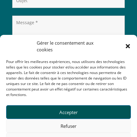
Gérer le consentement aux
cookies
Pour offrir les meilleures expériences, nous utilisons des technologies
telles que les cookies pour stocker et/ou accéder aux informations des
appareils. Le fait de consentir à ces technologies nous permettra de
traiter des données telles que le comportement de navigation ou les ID
uniques sur ce site. Le fait de ne pas consentir ou de retirer son
consentement peut avoir un effet négatif sur certaines caractéristiques
et fonctions.
Accepter
Refuser