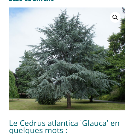
Le Cedrus atlantica 'Glauca' en
quelques mots :