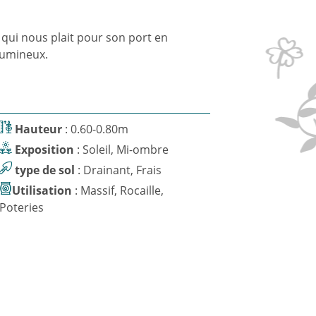
e qui nous plait pour son port en
 lumineux.
Hauteur
: 0.60-0.80m
Exposition
: Soleil, Mi-ombre
type de sol
: Drainant, Frais
Utilisation
: Massif, Rocaille,
Poteries