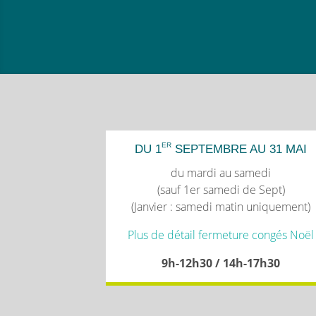
ER
DU 1
SEPTEMBRE AU 31 MAI
du mardi au samedi
(sauf 1er samedi de Sept)
(Janvier : samedi matin uniquement)
Plus de détail fermeture congés Noël
9h-12h30 / 14h-17h30