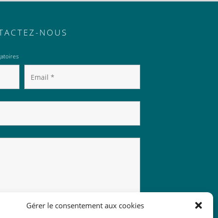
TACTEZ-NOUS
atoires
Gérer le consentement aux cookies