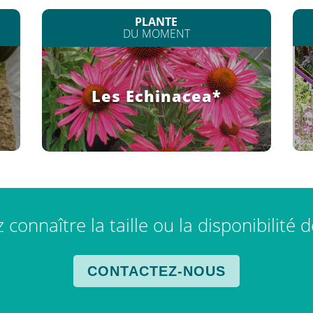
PLANTE
DU MOMENT
Les Echinacea*
connaître la taille ou la disponibilité 
CONTACTEZ-NOUS