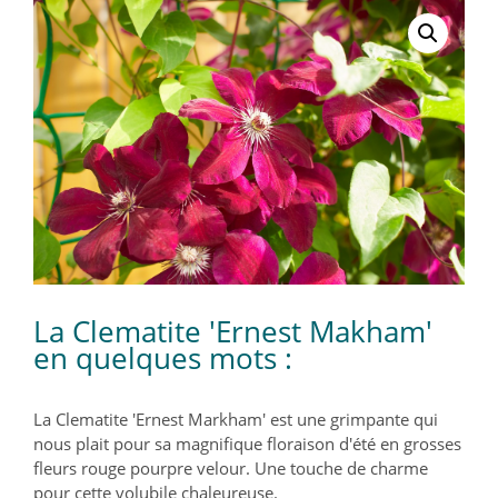
La Clematite 'Ernest Makham'
en quelques mots :
La Clematite 'Ernest Markham' est une grimpante qui
nous plait pour sa magnifique floraison d'été en grosses
fleurs rouge pourpre velour. Une touche de charme
pour cette volubile chaleureuse.