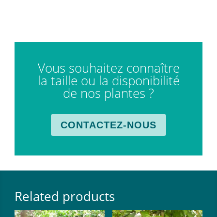
Vous souhaitez connaître
la taille ou la disponibilité
de nos plantes ?
CONTACTEZ-NOUS
Related products