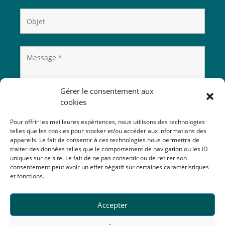
Gérer le consentement aux
cookies
Pour offrir les meilleures expériences, nous utilisons des technologies
telles que les cookies pour stocker et/ou accéder aux informations des
appareils. Le fait de consentir à ces technologies nous permettra de
traiter des données telles que le comportement de navigation ou les ID
uniques sur ce site. Le fait de ne pas consentir ou de retirer son
consentement peut avoir un effet négatif sur certaines caractéristiques
et fonctions.
Accepter