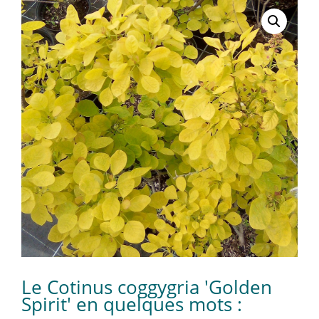
Le Cotinus coggygria 'Golden
Spirit' en quelques mots :