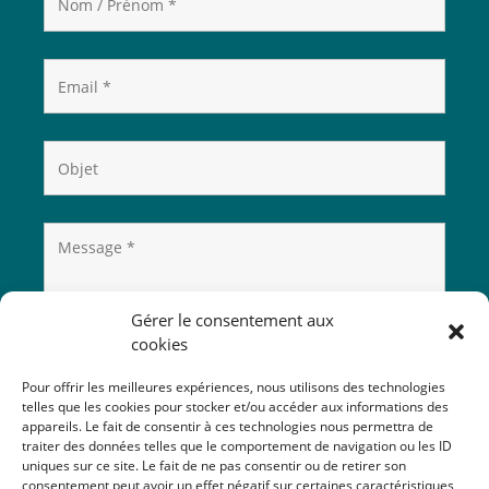
Gérer le consentement aux
cookies
Pour offrir les meilleures expériences, nous utilisons des technologies
telles que les cookies pour stocker et/ou accéder aux informations des
appareils. Le fait de consentir à ces technologies nous permettra de
traiter des données telles que le comportement de navigation ou les ID
uniques sur ce site. Le fait de ne pas consentir ou de retirer son
consentement peut avoir un effet négatif sur certaines caractéristiques