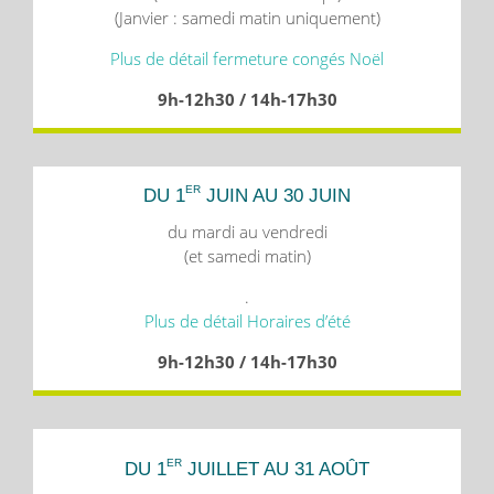
(Janvier : samedi matin uniquement)
Plus de détail fermeture congés Noël
9h-12h30 / 14h-17h30
ER
DU 1
JUIN AU 30 JUIN
du mardi au vendredi
(et samedi matin)
.
Plus de détail Horaires d’été
9h-12h30 / 14h-17h30
ER
DU 1
JUILLET AU 31 AOÛT