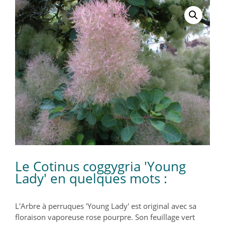
Le Cotinus coggygria 'Young
Lady' en quelques mots :
L'Arbre à perruques 'Young Lady' est original avec sa
floraison vaporeuse rose pourpre. Son feuillage vert