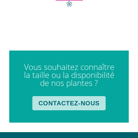
Vous souhaitez connaître
la taille ou la disponibilité
de nos plantes ?
CONTACTEZ-NOUS