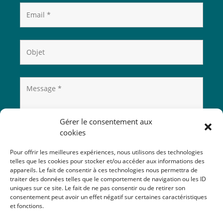
Gérer le consentement aux
cookies
Pour offrir les meilleures expériences, nous utilisons des technologies
telles que les cookies pour stocker et/ou accéder aux informations des
appareils. Le fait de consentir à ces technologies nous permettra de
traiter des données telles que le comportement de navigation ou les ID
uniques sur ce site. Le fait de ne pas consentir ou de retirer son
consentement peut avoir un effet négatif sur certaines caractéristiques
et fonctions.