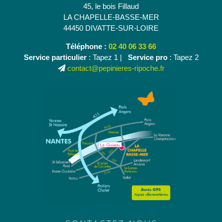
45, le bois Fillaud
LA CHAPELLE-BASSE-MER
44450 DIVATTE-SUR-LOIRE
Téléphone :
02 40 06 33 66
Service particulier
: Tapez 1 |
Service pro
: Tapez 2
contact@pepinieres-ripoche.fr